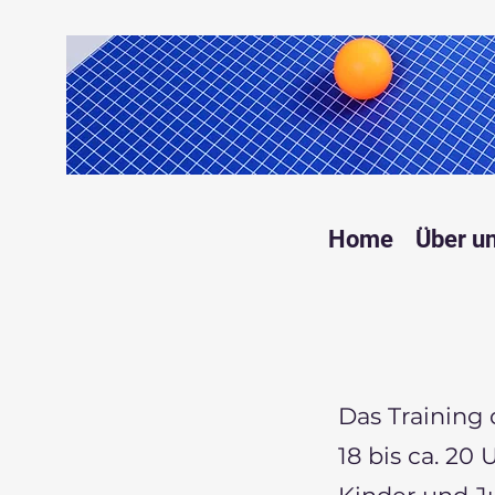
Home
Über u
Das Training
18 bis ca. 20 